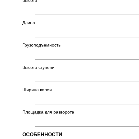
Высота
Длина
Грузоподъемность
Высота ступени
Ширина колеи
Площадка для разворота
ОСОБЕННОСТИ