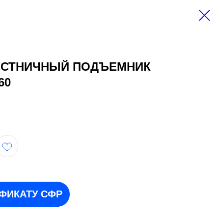
ЕСТНИЧНЫЙ ПОДЪЕМНИК
60
ИФИКАТУ СФР