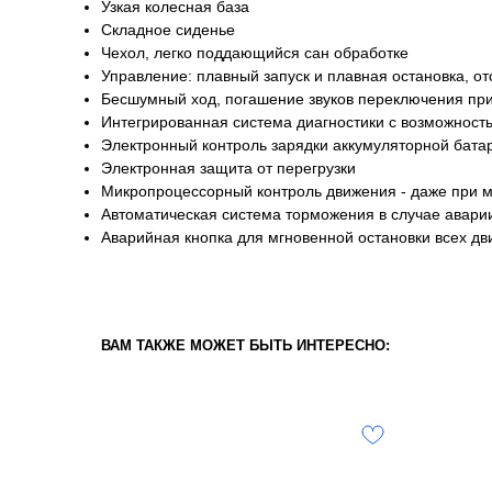
Узкая колесная база
Складное сиденье
Чехол, легко поддающийся сан обработке
Управление: плавный запуск и плавная остановка, от
Бесшумный ход, погашение звуков переключения при 
Интегрированная система диагностики с возможност
Электронный контроль зарядки аккумуляторной бата
Электронная защита от перегрузки
Микропроцессорный контроль движения - даже при м
Автоматическая система торможения в случае аварии
Аварийная кнопка для мгновенной остановки всех д
ВАМ ТАКЖЕ МОЖЕТ БЫТЬ ИНТЕРЕСНО: