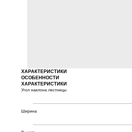
ХАРАКТЕРИСТИКИ
ОСОБЕННОСТИ
ХАРАКТЕРИСТИКИ
Угол наклона лестницы
Ширина