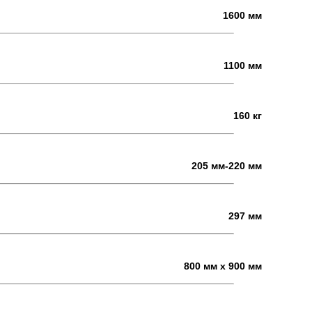
1600 мм
1100 мм
160 кг
205 мм-220 мм
297 мм
800 мм х 900 мм