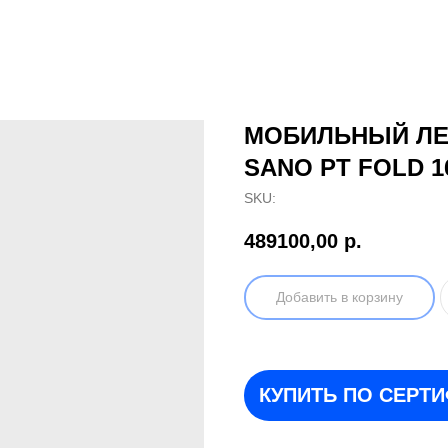
МОБИЛЬНЫЙ Л
SANO PT FOLD 1
SKU:
489100,00
р.
Добавить в корзину
КУПИТЬ ПО СЕРТ