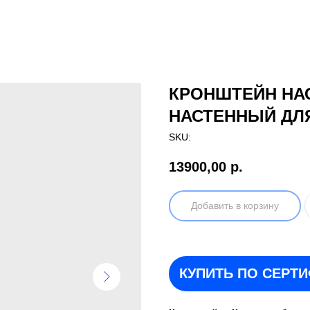
КРОНШТЕЙН НА
НАСТЕННЫЙ ДЛЯ
SKU:
13900,00
р.
Добавить в корзину
КУПИТЬ ПО СЕРТ