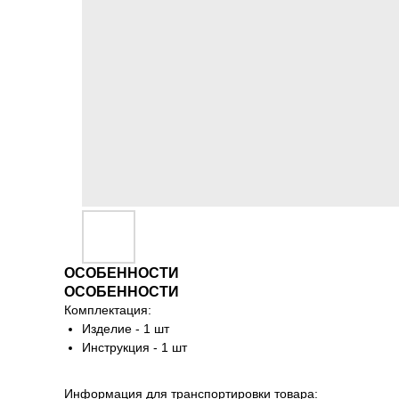
ОСОБЕННОСТИ
ОСОБЕННОСТИ
Комплектация:
Изделие - 1 шт
Инструкция - 1 шт
Информация для транспортировки товара: