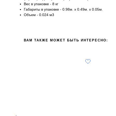
Вес в упаковке - 8 кг
Габариты в упаковке - 0.98м. x 0.49м. x 0.05м.
Объем - 0.024 м3
ВАМ ТАКЖЕ МОЖЕТ БЫТЬ ИНТЕРЕСНО: