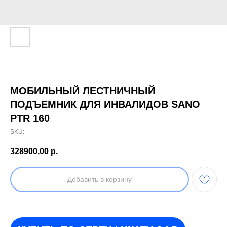
МОБИЛЬНЫЙ ЛЕСТНИЧНЫЙ
ПОДЪЕМНИК ДЛЯ ИНВАЛИДОВ SANO
PTR 160
SKU:
328900,00
р.
Добавить в корзину