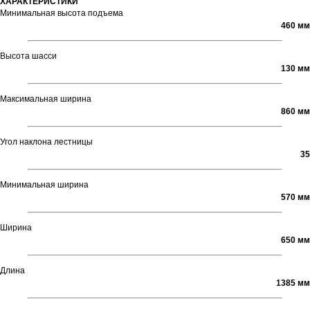
ХАРАКТЕРИСТИКИ
Минимальная высота подъема
460 мм
Высота шасси
130 мм
Максимальная ширина
860 мм
Угол наклона лестницы
35
Минимальная ширина
570 мм
Ширина
650 мм
Длина
1385 мм