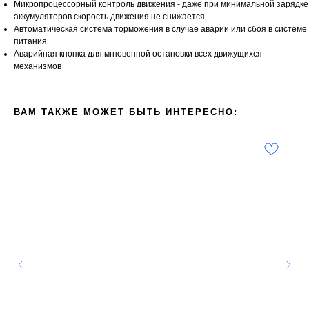
Микропроцессорный контроль движения - даже при минимальной зарядке
аккумуляторов скорость движения не снижается
Автоматическая система торможения в случае аварии или сбоя в системе
питания
Аварийная кнопка для мгновенной остановки всех движущихся
механизмов
ВАМ ТАКЖЕ МОЖЕТ БЫТЬ ИНТЕРЕСНО: