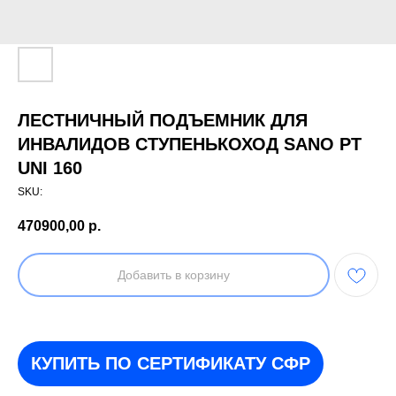
ЛЕСТНИЧНЫЙ ПОДЪЕМНИК ДЛЯ
ИНВАЛИДОВ СТУПЕНЬКОХОД SANO PT
UNI 160
SKU:
470900,00
р.
Добавить в корзину
КУПИТЬ ПО СЕРТИФИКАТУ СФР