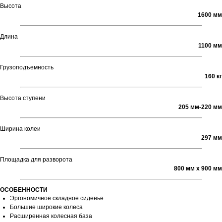
Высота
1600 мм
Длина
1100 мм
Грузоподъемность
160 кг
Высота ступени
205 мм-220 мм
Ширина колеи
297 мм
Площадка для разворота
800 мм х 900 мм
ОСОБЕННОСТИ
Эргономичное складное сиденье
Большие широкие колеса
Расширенная колесная база