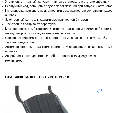
Управление: плавный запуск и плавная остановка, отсутствие вибрации
Бесшумный ход, погашение звуков переключения при запуске и остановке
Интегрированная система диагностики с возможностью считывания кодов
ошибок
Электронный контроль зарядки аккумуляторной батареи
Электронная защита от перегрузки
Микропроцессорный контроль движения - даже при минимальной зарядке
аккумуляторов скорость движения не снижается
Сенсорная система контроля корректного угла наклона с визуальной и
звуковой индикацией
Автоматическая система торможения в случае аварии или сбоя в системе
питания.
Аварийная кнопка для мгновенной остановки всех движущихся
механизмов
ВАМ ТАКЖЕ МОЖЕТ БЫТЬ ИНТЕРЕСНО: