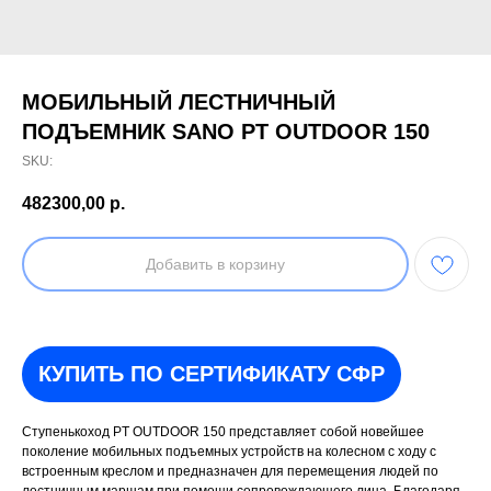
МОБИЛЬНЫЙ ЛЕСТНИЧНЫЙ
ПОДЪЕМНИК SANO PT OUTDOOR 150
SKU:
482300,00
р.
Добавить в корзину
КУПИТЬ ПО СЕРТИФИКАТУ СФР
Ступенькоход PT OUTDOOR 150 представляет собой новейшее
поколение мобильных подъемных устройств на колесном с ходу с
встроенным креслом и предназначен для перемещения людей по