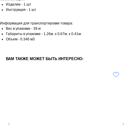
Изделие - 1 шт
Инструкция - 1 шт
Информация для транспортировки товара:
Вес в упаковке - 39 кг
Габариты в упаковке - 1.26м. x 0.67м. x 0.41м.
Объем - 0.346 м3
ВАМ ТАКЖЕ МОЖЕТ БЫТЬ ИНТЕРЕСНО: