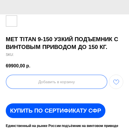
MET TITAN 9-150 УЗКИЙ ПОДЪЕМНИК С
ВИНТОВЫМ ПРИВОДОМ ДО 150 КГ.
SKU:
69900,00
р.
Добавить в корзину
КУПИТЬ ПО СЕРТИФИКАТУ СФР
Единственный на рынке России подъёмник на винтовом приводе