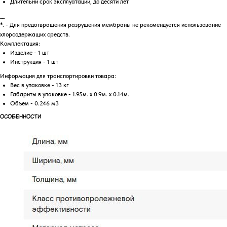
Длительнй срок эксплуатации, до десяти лет
___
. - Для предотвращения разрушения мембраны не рекомендуется использование
*
хлорсодержащих средств.
Комплектация:
Изделие - 1 шт
Инструкция - 1 шт
Информация для транспортировки товара:
Вес в упаковке - 13 кг
Габариты в упаковке - 1.95м. x 0.9м. x 0.14м.
Объем - 0.246 м3
ОСОБЕННОСТИ