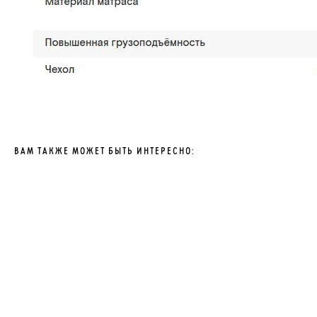
ВАМ ТАКЖЕ МОЖЕТ БЫТЬ ИНТЕРЕСНО: