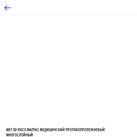
MET 3D VISCO МАТРАС МЕДИЦИНСКИЙ ПРОТИВОПРОЛЕЖНЕВЫЙ
МНОГОСЛОЙНЫЙ