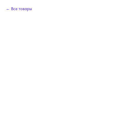
Все товары