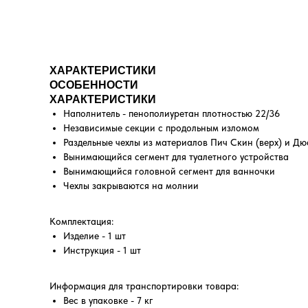
ХАРАКТЕРИСТИКИ
ОСОБЕННОСТИ
ХАРАКТЕРИСТИКИ
Наполнитель - пенополиуретан плотностью 22/36
Независимые секции с продольным изломом
Раздельные чехлы из материалов Пич Скин (верх) и Дю
Вынимающийся сегмент для туалетного устройства
Вынимающийся головной сегмент для ванночки
Чехлы закрываются на молнии
Комплектация:
Изделие - 1 шт
Инструкция - 1 шт
Информация для транспортировки товара:
Вес в упаковке - 7 кг