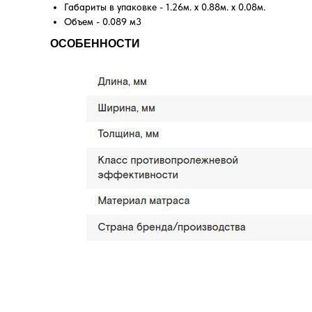
Габариты в упаковке - 1.26м. x 0.88м. x 0.08м.
Объем - 0.089 м3
ОСОБЕННОСТИ