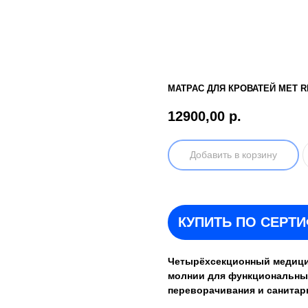
МАТРАС ДЛЯ КРОВАТЕЙ MET R
12900,00
р.
Добавить в корзину
КУПИТЬ ПО СЕРТ
Четырёхсекционный медицин
молнии для функциональны
переворачивания и санита