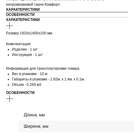
непромокаемой ткани Комфорт.
ХАРАКТЕРИСТИКИ
ОСОБЕННОСТИ
ХАРАКТЕРИСТИКИ
Размер 1920х1400х100 мм.
Комплектация:
Изделие - 1 шт
Инструкция - 1 шт
Информация для транспортировки товара:
Вес в упаковке - 10 кг
Габариты в упаковке - 1.92м. x 1.4м. x 0.1м.
Объем - 0.269 м3
ОСОБЕННОСТИ