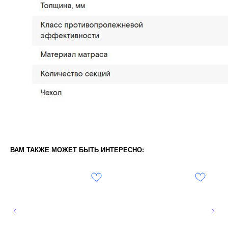
ВАМ ТАКЖЕ МОЖЕТ БЫТЬ ИНТЕРЕСНО: