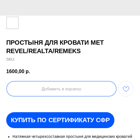
ПРОСТЫНЯ ДЛЯ КРОВАТИ МЕТ
REVEL/REALTA/REMEKS
SKU:
1600,00
р.
Добавить в корзину
КУПИТЬ ПО СЕРТИФИКАТУ СФР
Натяжная четырехсоставная простыня для медицинских кроватей