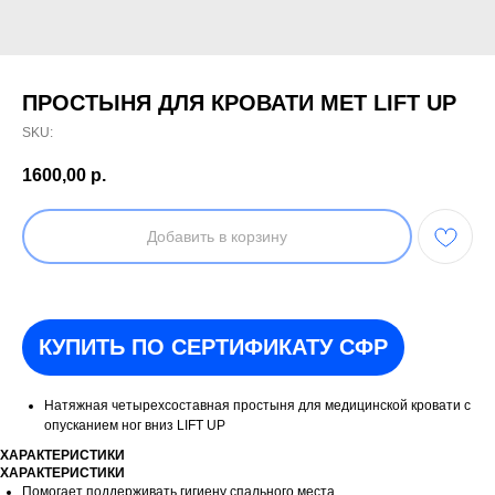
ПРОСТЫНЯ ДЛЯ КРОВАТИ МЕТ LIFT UP
SKU:
1600,00
р.
Добавить в корзину
КУПИТЬ ПО СЕРТИФИКАТУ СФР
Натяжная четырехсоставная простыня для медицинской кровати с
опусканием ног вниз LIFT UP
ХАРАКТЕРИСТИКИ
ХАРАКТЕРИСТИКИ
Помогает поддерживать гигиену спального места