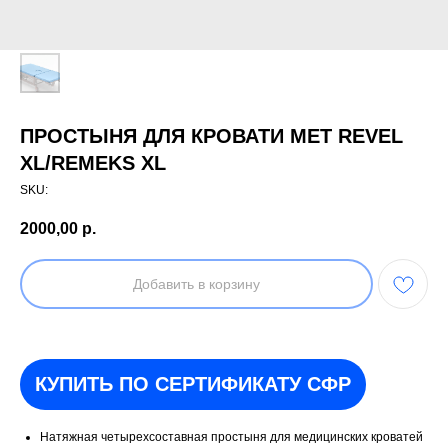
ПРОСТЫНЯ ДЛЯ КРОВАТИ МЕТ REVEL
XL/REMEKS XL
SKU:
2000,00
р.
Добавить в корзину
КУПИТЬ ПО СЕРТИФИКАТУ СФР
Натяжная четырехсоставная простыня для медицинских кроватей