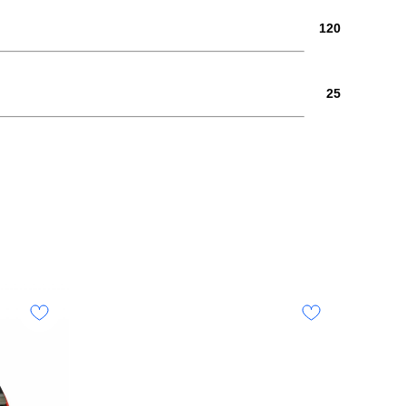
120
25