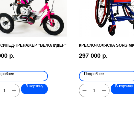
СИПЕД-ТРЕНАЖЕР "ВЕЛОЛИДЕР"
КРЕСЛО-КОЛЯСКА SORG MI
000
р.
297 000
р.
дробнее
Подробнее
В корзину
В корзину