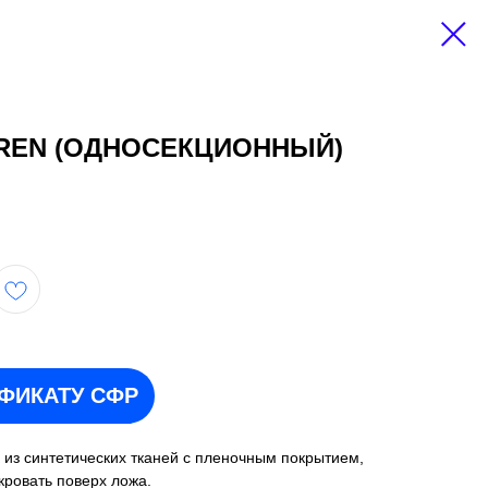
IREN (ОДНОСЕКЦИОННЫЙ)
ИФИКАТУ СФР
из синтетических тканей с пленочным покрытием,
кровать поверх ложа.