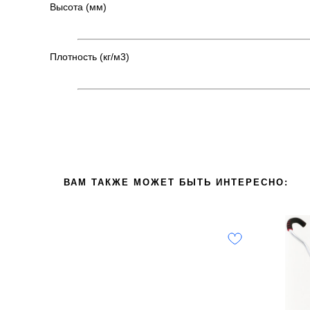
Высота (мм)
Плотность (кг/м3)
ВАМ ТАКЖЕ МОЖЕТ БЫТЬ ИНТЕРЕСНО: