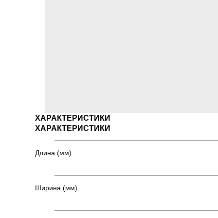
ХАРАКТЕРИСТИКИ
ХАРАКТЕРИСТИКИ
Длина (мм)
Ширина (мм)