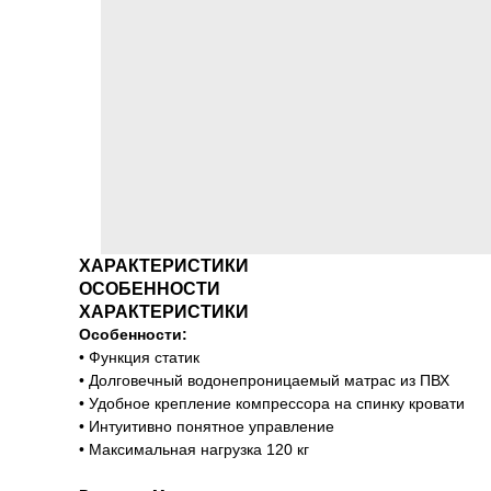
ХАРАКТЕРИСТИКИ
ОСОБЕННОСТИ
ХАРАКТЕРИСТИКИ
Особенности:
• Функция статик
• Долговечный водонепроницаемый матрас из ПВХ
• Удобное крепление компрессора на спинку кровати
• Интуитивно понятное управление
• Максимальная нагрузка 120 кг