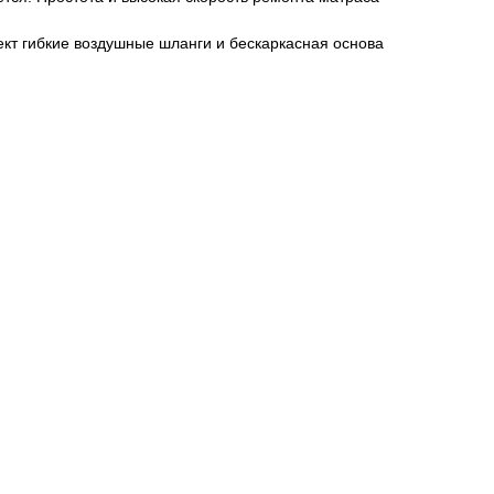
кт гибкие воздушные шланги и бескаркасная основа