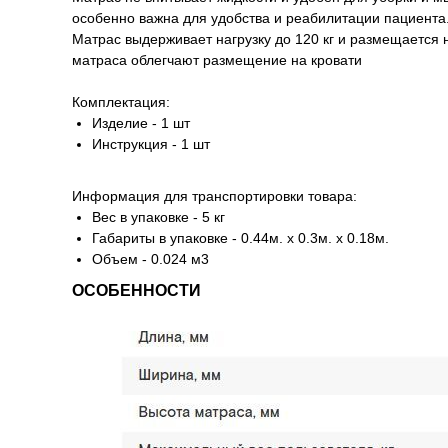
особенно важна для удобства и реабилитации пациента
Матрас выдерживает нагрузку до 120 кг и размещается
матраса облегчают размещение на кровати
Комплектация:
Изделие - 1 шт
Инструкция - 1 шт
Информация для транспортировки товара:
Вес в упаковке - 5 кг
Габариты в упаковке - 0.44м. x 0.3м. x 0.18м.
Объем - 0.024 м3
ОСОБЕННОСТИ