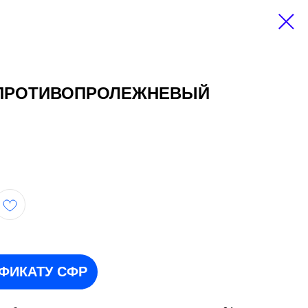
L ПРОТИВОПРОЛЕЖНЕВЫЙ
ИФИКАТУ СФР