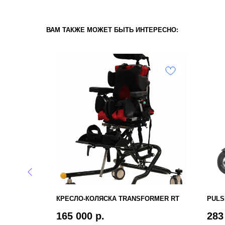
ВАМ ТАКЖЕ МОЖЕТ БЫТЬ ИНТЕРЕСНО:
КРЕСЛО-КОЛЯСКА TRANSFORMER RT
PULS
ОВ SANO
165 000
р.
283