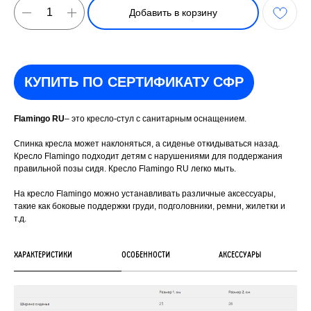
Добавить в корзину
КУПИТЬ ПО СЕРТИФИКАТУ СФР
Flamingo RU
– это кресло-стул с санитарным оснащением.
Спинка кресла может наклоняться, а сиденье откидываться назад.
Кресло Flamingo подходит детям с нарушениями для поддержания
правильной позы сидя. Кресло Flamingo RU легко мыть.
На кресло Flamingo можно устанавливать различные аксессуары,
такие как боковые поддержки груди, подголовники, ремни, жилетки и
т.д.
ХАРАКТЕРИСТИКИ
ОСОБЕННОСТИ
АКСЕССУАРЫ