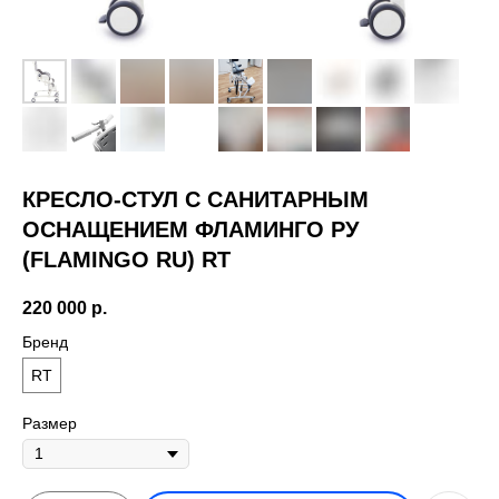
КРЕСЛО-СТУЛ С САНИТАРНЫМ
ОСНАЩЕНИЕМ ФЛАМИНГО РУ
(FLAMINGO RU) RT
220 000
р.
Бренд
RT
Размер