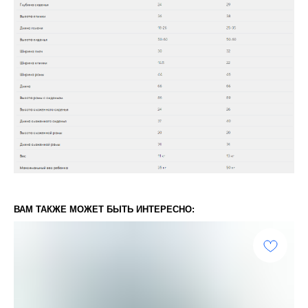
ВАМ ТАКЖЕ МОЖЕТ БЫТЬ ИНТЕРЕСНО: