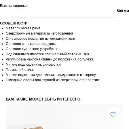
Высота сиденья
500 мм
ОСОБЕННОСТИ
Металлическая рама
Сверхпрочные материалы изготовления
Огнеупорное покрытие из кожзаменителя
Съемное санитарная подушка
Съемное туалетное устройство
Под сиденьем имеется специальный лоток из ПВХ
Регулировка наклона спинки до положения полулежа
Мягкие подлокотники, снимаются
Тормозной рычаг
Мягкие подставки для голени, откидываются в сторону
Складные опоры для ступней из сверхпрочного пластика
ВАМ ТАКЖЕ МОЖЕТ БЫТЬ ИНТЕРЕСНО: