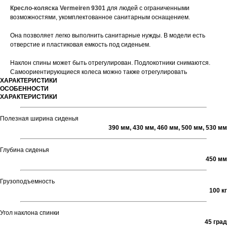
Кресло-коляска Vermeiren 9301
для людей с ограниченными
возможностями, укомплектованное санитарным оснащением.
Она позволяет легко выполнить санитарные нужды. В модели есть
отверстие и пластиковая емкость под сиденьем.
Наклон спины может быть отрегулирован. Подлокотники снимаются.
Самоориентирующиеся колеса можно также отрегулировать
ХАРАКТЕРИСТИКИ
ОСОБЕННОСТИ
ХАРАКТЕРИСТИКИ
Полезная ширина сиденья
390 мм, 430 мм, 460 мм, 500 мм, 530 мм
Глубина сиденья
450 мм
Грузоподъемность
100 кг
Угол наклона спинки
45 град