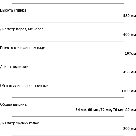
Высота спинки
580 мм
Диаметр передних колес
600 мм
Высота в сложенном виде
107см
Длина подножки
450 мм
Общая длина с подножками
1100 мм
Общая ширина
64 мм, 68 мм, 72 мм, 76 мм, 80 мм
Диаметр задних колес
200 мм