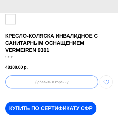
КРЕСЛО-КОЛЯСКА ИНВАЛИДНОЕ С
САНИТАРНЫМ ОСНАЩЕНИЕМ
VERMEIREN 9301
SKU:
48100,00
р.
Добавить в корзину
КУПИТЬ ПО СЕРТИФИКАТУ СФР