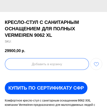
КРЕСЛО-СТУЛ С САНИТАРНЫМ
ОСНАЩЕНИЕМ ДЛЯ ПОЛНЫХ
VERMEIREN 9062 XL
SKU:
29900,00
р.
Добавить в корзину
КУПИТЬ ПО СЕРТИФИКАТУ СФР
Комфортное кресло-стул с санитарным оснащением
9062 XXL
компании
Vermeiren
предназначено для малоподвижных людей с