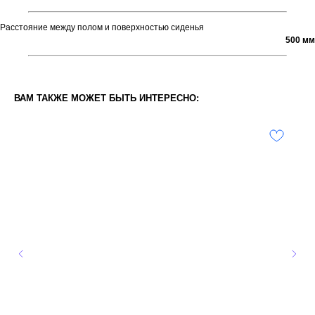
Расстояние между полом и поверхностью сиденья
500 мм
ВАМ ТАКЖЕ МОЖЕТ БЫТЬ ИНТЕРЕСНО: