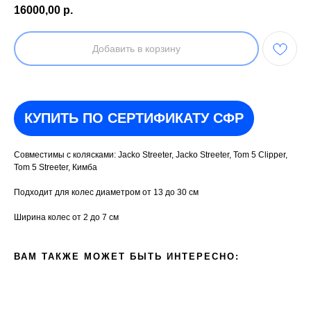
16000,00
р.
Добавить в корзину
КУПИТЬ ПО СЕРТИФИКАТУ СФР
Совместимы с колясками: Jacko Streeter, Jacko Streeter, Tom 5 Clipper,
Tom 5 Streeter, Кимба
Подходит для колес диаметром от 13 до 30 cм
Ширина колес от 2 до 7 cм
ВАМ ТАКЖЕ МОЖЕТ БЫТЬ ИНТЕРЕСНО: