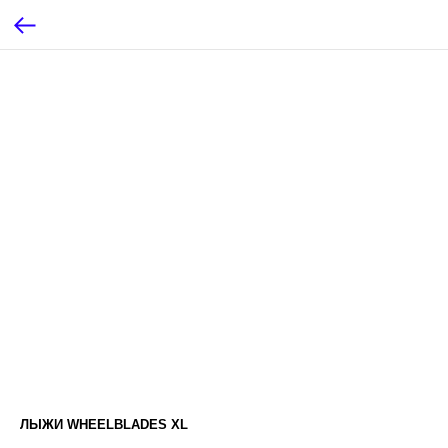
ЛЫЖИ WHEELBLADES XL