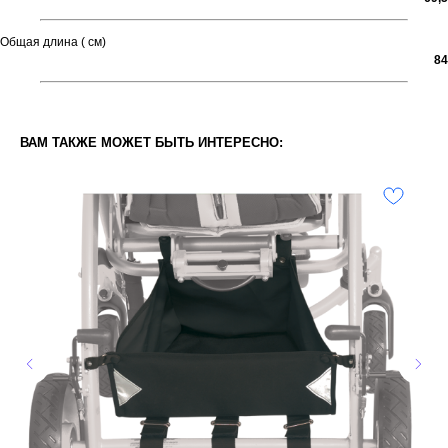
Общая длина ( см)
84
ВАМ ТАКЖЕ МОЖЕТ БЫТЬ ИНТЕРЕСНО: