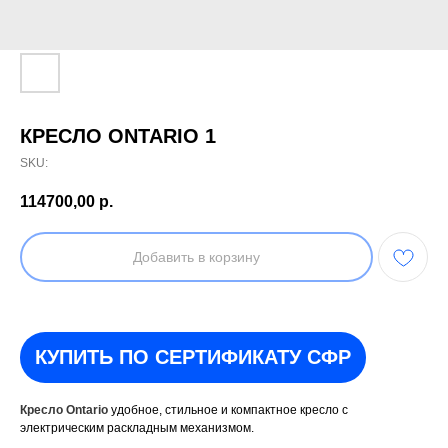
КРЕСЛО ONTARIO 1
SKU:
114700,00
р.
Добавить в корзину
КУПИТЬ ПО СЕРТИФИКАТУ СФР
Кресло Ontario
удобное, стильное и компактное кресло с
электрическим раскладным механизмом.