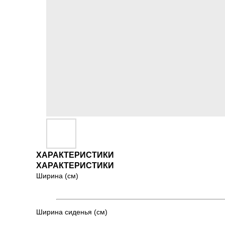
ХАРАКТЕРИСТИКИ
ХАРАКТЕРИСТИКИ
Ширина (см)
Ширина сиденья (см)