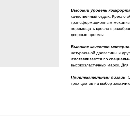
Высокий уровень комфорт
качественный отдых. Кресло 
трансформационным механизм
перемещать кресло в разобран
дверные проемы.
Высокое качество материа
натуральной древесины и дру
изготавливается по специальн
высокоэластичных марок. Для 
Привлекательный дизайн
. 
трех цветов на выбор заказчик