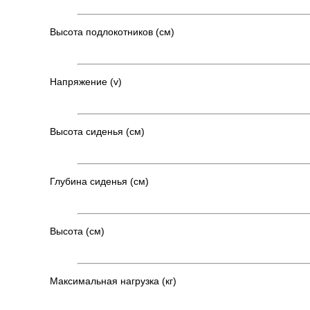
Высота подлокотников (см)
Напряжение (v)
Высота сиденья (см)
Глубина сиденья (см)
Высота (см)
Максимальная нагрузка (кг)