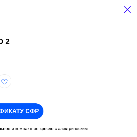
O 2
ИФИКАТУ СФР
ильное и компактное кресло с электрическим