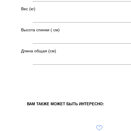
Вес (кг)
Высота спинки ( см)
Длина общая (см)
ВАМ ТАКЖЕ МОЖЕТ БЫТЬ ИНТЕРЕСНО: