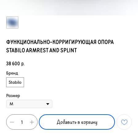
ФУНКЦИОНАЛЬНО-КОРРИГИРУЮЩАЯ ОПОРА
STABILO ARMREST AND SPLINT
38 600
р.
Бренд
Stabilo
Размер
Добавить в корзину