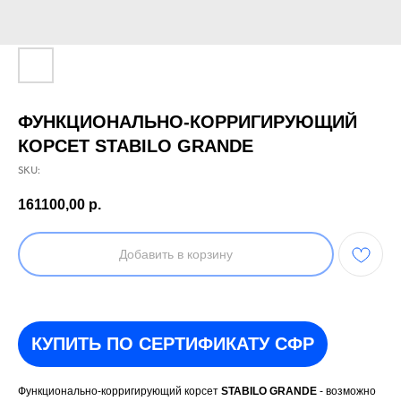
ФУНКЦИОНАЛЬНО-КОРРИГИРУЮЩИЙ
КОРСЕТ STABILO GRANDE
SKU:
161100,00
р.
Добавить в корзину
КУПИТЬ ПО СЕРТИФИКАТУ СФР
Функционально-корригирующий корсет
STABILO GRANDE
- возможно