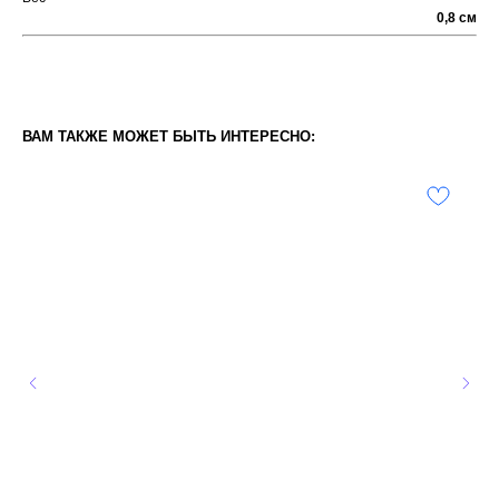
0,8 см
ВАМ ТАКЖЕ МОЖЕТ БЫТЬ ИНТЕРЕСНО: