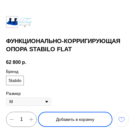
ФУНКЦИОНАЛЬНО-КОРРИГИРУЮЩАЯ
ОПОРА STABILO FLAT
62 800
р.
Бренд
Stabilo
Размер
Добавить в корзину