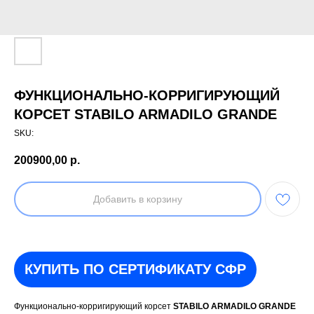
ФУНКЦИОНАЛЬНО-КОРРИГИРУЮЩИЙ
КОРСЕТ STABILO ARMADILO GRANDE
SKU:
200900,00
р.
Добавить в корзину
КУПИТЬ ПО СЕРТИФИКАТУ СФР
Функционально-корригирующий корсет
STABILO ARMADILO GRANDE