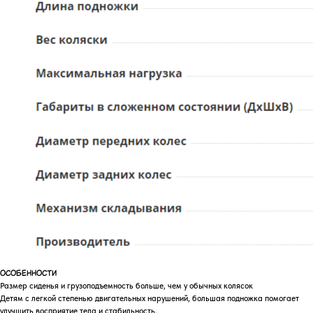
ОСОБЕННОСТИ
Размер сиденья и грузоподъемность больше, чем у обычных колясок
Детям с легкой степенью двигательных нарушений, большая подножка помогает
улучшить восприятие тела и стабильность.