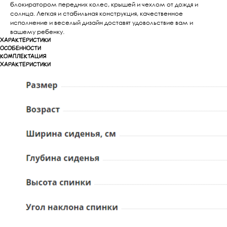
блокиратором передних колес, крышей и чехлом от дождя и
солнца. Легкая и стабильная конструкция, качественное
исполнение и веселый дизайн доставят удовольствие вам и
вашему ребенку.
ХАРАКТЕРИСТИКИ
ОСОБЕННОСТИ
КОМПЛЕКТАЦИЯ
ХАРАКТЕРИСТИКИ