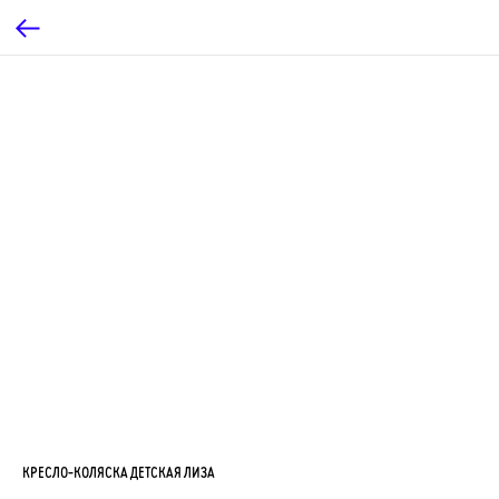
КРЕСЛО-КОЛЯСКА ДЕТСКАЯ ЛИЗА