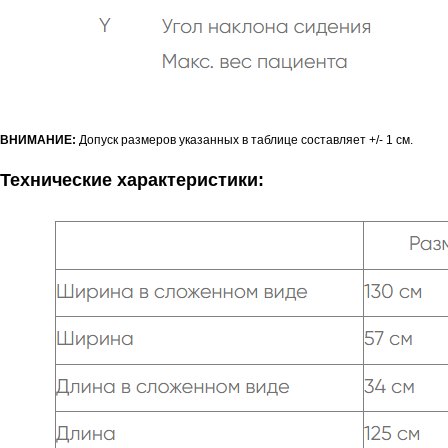
ВНИМАНИЕ:
Допуск размеров указанных в таблице составляет +/- 1 см.
Технические характеристики: