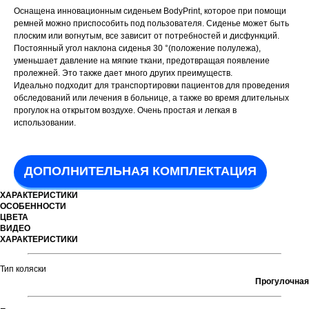
Оснащена инновационным сиденьем BodyPrint, которое при помощи
ремней можно приспособить под пользователя. Сиденье может быть
плоским или вогнутым, все зависит от потребностей и дисфункций.
Постоянный угол наклона сиденья 30 °(положение полулежа),
уменьшает давление на мягкие ткани, предотвращая появление
пролежней. Это также дает много других преимуществ.
Идеально подходит для транспортировки пациентов для проведения
обследований или лечения в больнице, а также во время длительных
прогулок на открытом воздухе. Очень простая и легкая в
использовании.
ДОПОЛНИТЕЛЬНАЯ КОМПЛЕКТАЦИЯ
ХАРАКТЕРИСТИКИ
ОСОБЕННОСТИ
ЦВЕТА
ВИДЕО
ХАРАКТЕРИСТИКИ
Тип коляски
Прогулочная