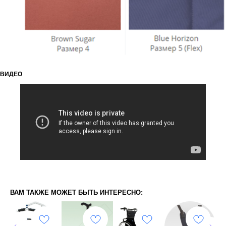
ВИДЕО
ВАМ ТАКЖЕ МОЖЕТ БЫТЬ ИНТЕРЕСНО: