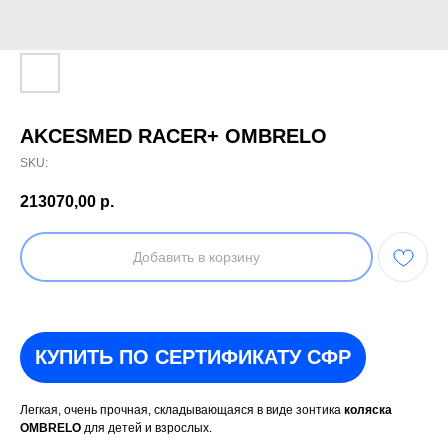
AKCESMED RACER+ OMBRELO
SKU:
213070,00
р.
Добавить в корзину
КУПИТЬ ПО СЕРТИФИКАТУ СФР
Легкая, очень прочная, складывающаяся в виде зонтика
коляска
OMBRELO
для детей и взрослых.