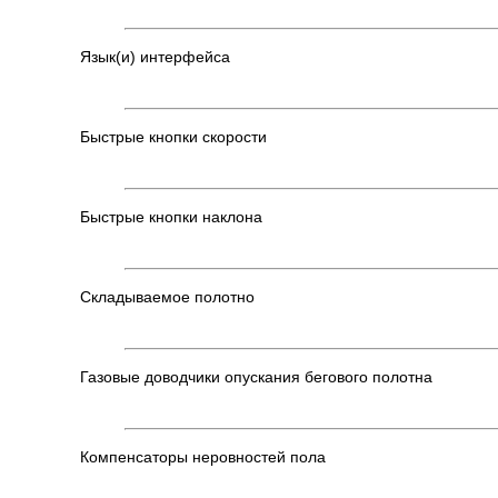
Язык(и) интерфейса
Быстрые кнопки скорости
Быстрые кнопки наклона
Складываемое полотно
Газовые доводчики опускания бегового полотна
Компенсаторы неровностей пола