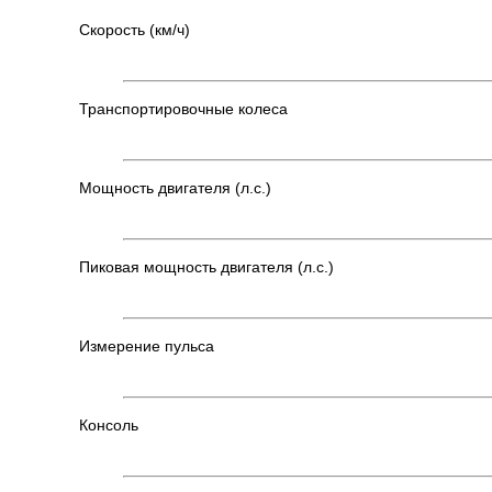
Скорость (км/ч)
Транспортировочные колеса
Мощность двигателя (л.с.)
Пиковая мощность двигателя (л.с.)
Измерение пульса
Консоль