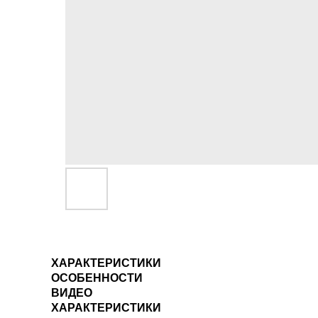
ХАРАКТЕРИСТИКИ
ОСОБЕННОСТИ
ВИДЕО
ХАРАКТЕРИСТИКИ