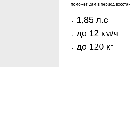
поможет Вам в период восст
1,85 л.с
до 12 км/ч
до 120 кг