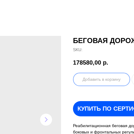
БЕГОВАЯ ДОРОЖ
SKU:
178580,00
р.
Добавить в корзину
КУПИТЬ ПО СЕРТ
Реабилитационная беговая до
боковых и фронтальных регул