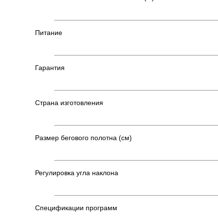
Питание
Гарантия
Страна изготовления
Размер бегового полотна (см)
Регулировка угла наклона
Спецификации программ