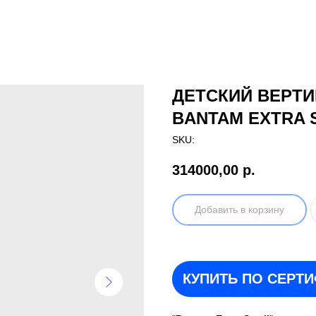
ДЕТСКИЙ ВЕРТИ
BANTAM EXTRA 
SKU:
314000,00
р.
Добавить в корзину
КУПИТЬ ПО СЕРТ