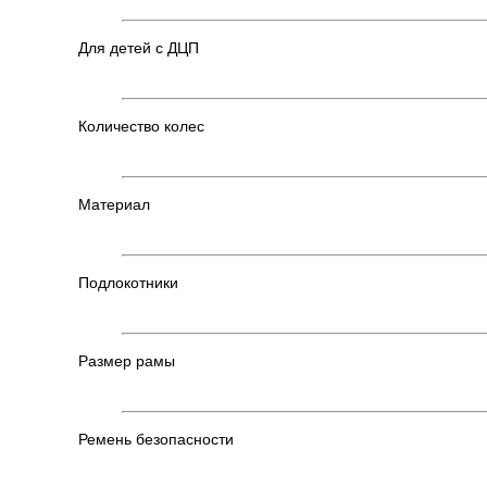
Для детей с ДЦП
Количество колес
Материал
Подлокотники
Размер рамы
Ремень безопасности