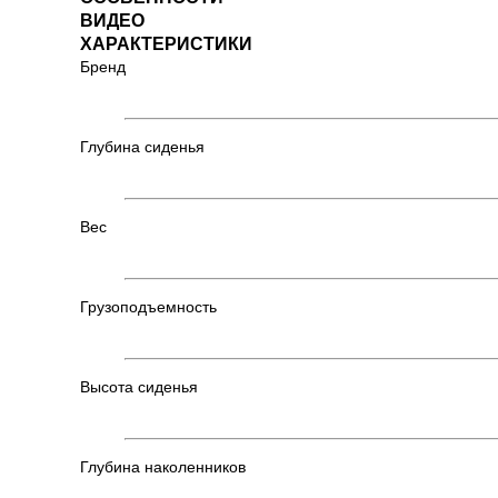
ВИДЕО
ХАРАКТЕРИСТИКИ
Бренд
Глубина сиденья
Вес
Грузоподъемность
Высота сиденья
Глубина наколенников