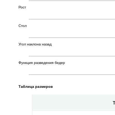
Рост
Стол
Угол наклона назад
Функция разведения бедер
Таблица размеров