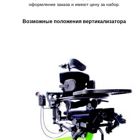
оформление заказа и имеют цену за набор.
Возможные положения вертикализатора