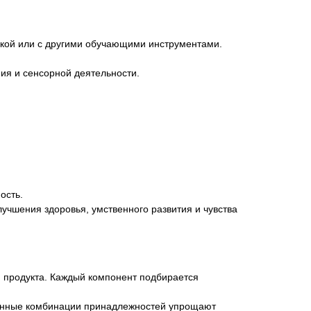
 доской или с другими обучающими инструментами.
ия и сенсорной деятельности.
ость.
учшения здоровья, умственного развития и чувства
 продукта. Каждый компонент подбирается
ранные комбинации принадлежностей упрощают