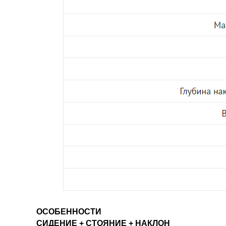
ОСОБЕННОСТИ
СИДЕНИЕ + СТОЯНИЕ + НАКЛОН