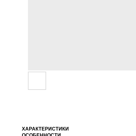
ХАРАКТЕРИСТИКИ
ОСОБЕННОСТИ