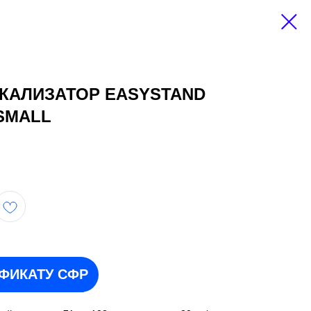
КАЛИЗАТОР EASYSTAND
SMALL
ИФИКАТУ СФР