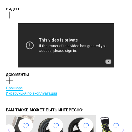
ВИДЕО
ДОКУМЕНТЫ
Брошюра
Инструкция по эксплуатации
ВАМ ТАКЖЕ МОЖЕТ БЫТЬ ИНТЕРЕСНО: