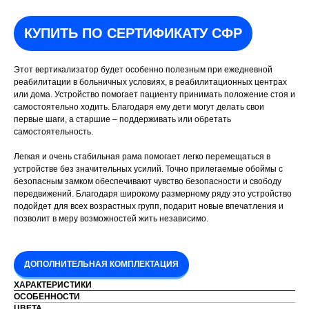
КУПИТЬ ПО СЕРТИФИКАТУ СФР
Этот вертикализатор будет особенно полезным при ежедневной
реабилитации в больничных условиях, в реабилитационных центрах
или дома. Устройство помогает пациенту принимать положение стоя и
самостоятельно ходить. Благодаря ему дети могут делать свои
первые шаги, а старшие – поддерживать или обретать
самостоятельность.
Легкая и очень стабильная рама помогает легко перемещаться в
устройстве без значительных усилий. Точно прилегаемые обоймы с
безопасным замком обеспечивают чувство безопасности и свободу
передвижений. Благодаря широкому размерному ряду это устройство
подойдет для всех возрастных групп, подарит новые впечатления и
позволит в меру возможностей жить независимо.
ДОПОЛНИТЕЛЬНАЯ КОМПЛЕКТАЦИЯ
ХАРАКТЕРИСТИКИ
ОСОБЕННОСТИ
ЦВЕТА