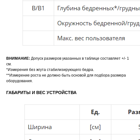
ВНИМАНИЕ:
Допуск размеров указанных в таблице составляет +/- 1
см.
*Измерения без жгута стабилизирующего бедра.
**Измерение роста не должно быть основой для подбора размера
оборудования.
ГАБАРИТЫ И ВЕС УСТРОЙСТВА