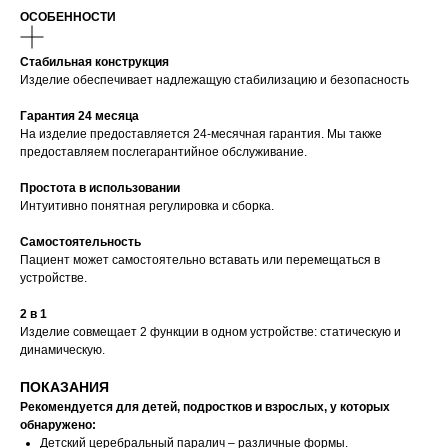
ОСОБЕННОСТИ
Стабильная конструкция
Изделие обеспечивает надлежащую стабилизацию и безопасность
Гарантия 24 месяца
На изделие предоставляется 24-месячная гарантия. Мы также
предоставляем послегарантийное обслуживание.
Простота в использовании
Интуитивно понятная регулировка и сборка.
Самостоятельность
Пациент может самостоятельно вставать или перемещаться в
устройстве.
2 в 1
Изделие совмещает 2 функции в одном устройстве: статическую и
динамическую.
ПОКАЗАНИЯ
Рекомендуется для детей, подростков и взрослых, у которых
обнаружено:
Детский церебральный паралич – различные формы.