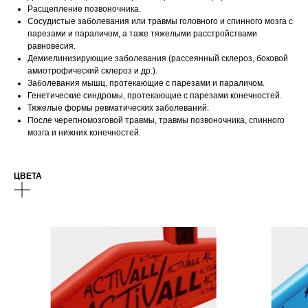
Расщепление позвоночника.
Сосудистые заболевания или травмы головного и спинного мозга с
парезами и параличом, а таже тяжелыми расстройствами
равновесия.
Демиелинизирующие заболевания (рассеянный склероз, боковой
амиотрофический склероз и др.).
Заболевания мышц, протекающие с парезами и параличом.
Генетические синдромы, протекающие с парезами конечностей.
Тяжелые формы ревматических заболеваний.
После черепномозговой травмы, травмы позвоночника, спинного
мозга и нижних конечностей.
ЦВЕТА