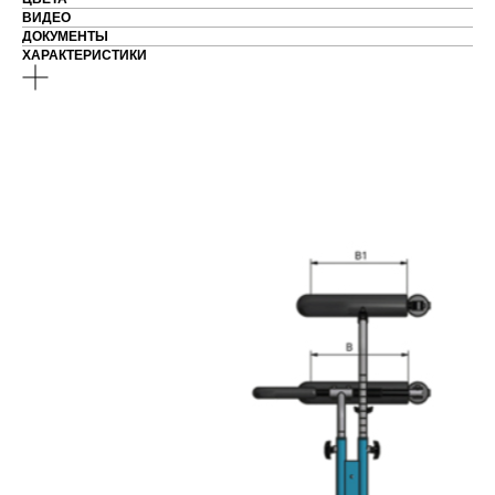
ВИДЕО
ДОКУМЕНТЫ
ХАРАКТЕРИСТИКИ