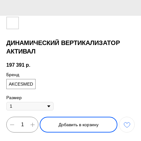
ДИНАМИЧЕСКИЙ ВЕРТИКАЛИЗАТОР
АКТИВАЛ
197 391
р.
Бренд
AKCESMED
Размер
Добавить в корзину