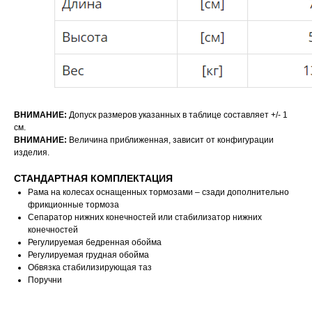
ВНИМАНИЕ:
Допуск размеров указанных в таблице составляет +/- 1
см.
ВНИМАНИЕ:
Величина приближенная, зависит от конфигурации
изделия.
СТАНДАРТНАЯ КОМПЛЕКТАЦИЯ
Рама на колесах оснащенных тормозами – сзади дополнительно
фрикционные тормоза
Сепаратор нижних конечностей или стабилизатор нижних
конечностей
Регулируемая бедренная обойма
Регулируемая грудная обойма
Обвязка стабилизирующая таз
Поручни