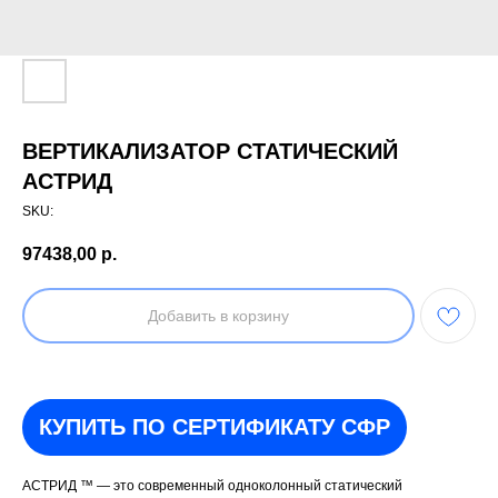
ВЕРТИКАЛИЗАТОР СТАТИЧЕСКИЙ
АСТРИД
SKU:
97438,00
р.
Добавить в корзину
КУПИТЬ ПО СЕРТИФИКАТУ СФР
АСТРИД ™ — это современный одноколонный статический