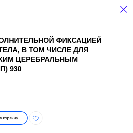
ПОЛНИТЕЛЬНОЙ ФИКСАЦИЕЙ
ТЕЛА, В ТОМ ЧИСЛЕ ДЛЯ
КИМ ЦЕРЕБРАЛЬНЫМ
) 930
в корзину