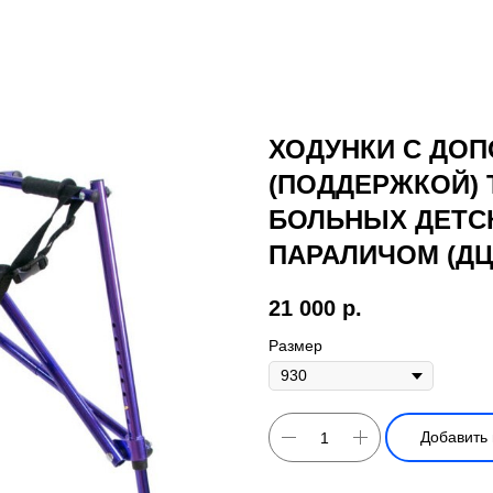
ХОДУНКИ С ДО
(ПОДДЕРЖКОЙ) 
БОЛЬНЫХ ДЕТС
ПАРАЛИЧОМ (ДЦП
21 000
р.
Размер
Добавить 