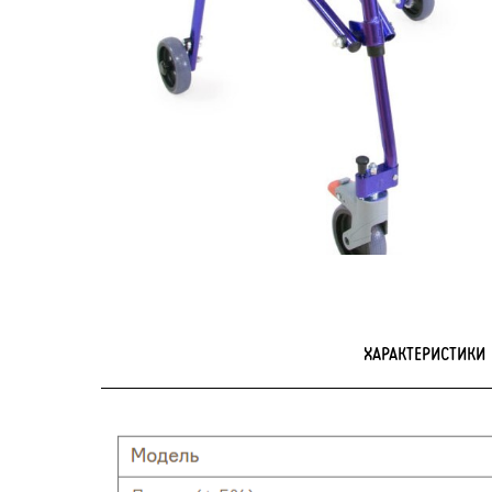
ХАРАКТЕРИСТИКИ