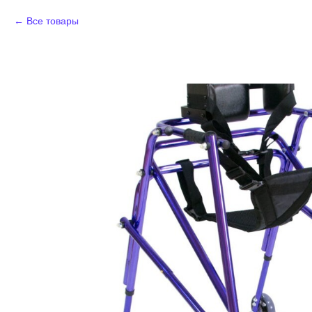
Все товары