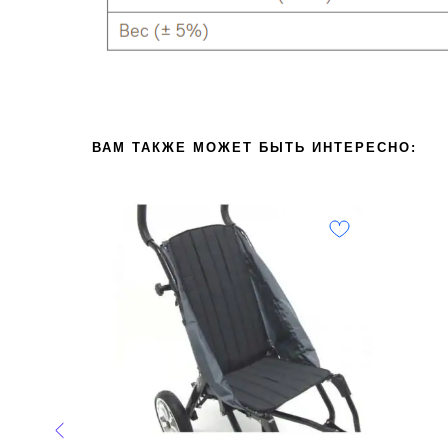
ВАМ ТАКЖЕ МОЖЕТ БЫТЬ ИНТЕРЕСНО: