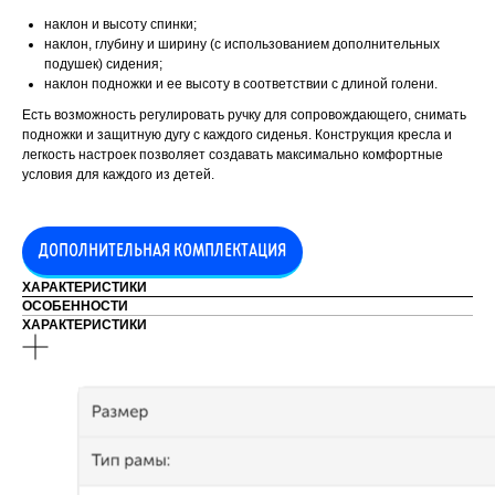
наклон и высоту спинки;
наклон, глубину и ширину (с использованием дополнительных
подушек) сидения;
наклон подножки и ее высоту в соответствии с длиной голени.
Есть возможность регулировать ручку для сопровождающего, снимать
подножки и защитную дугу с каждого сиденья. Конструкция кресла и
легкость настроек позволяет создавать максимально комфортные
условия для каждого из детей.
ДОПОЛНИТЕЛЬНАЯ КОМПЛЕКТАЦИЯ
ХАРАКТЕРИСТИКИ
ОСОБЕННОСТИ
ХАРАКТЕРИСТИКИ