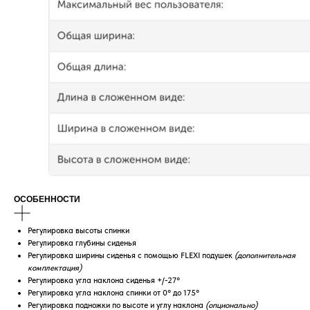
ОСОБЕННОСТИ
Регулировка высоты спинки
Регулировка глубины сиденья
Регулировка ширины сиденья с помощью FLEXI подушек
(дополнительная
комплектация)
Регулировка угла наклона сиденья +/-27°
Регулировка угла наклона спинки от 0° до 175°
Регулировка подножки по высоте и углу наклона
(опционально)