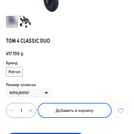
TOM 4 CLASSIC DUO
417 700
р.
Бренд
Patron
Размер коляски
Добавить в корзину