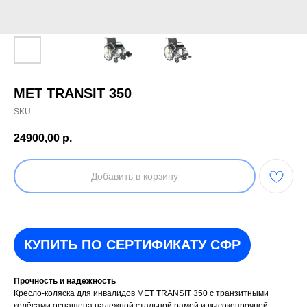
МЕТ TRANSIT 350
SKU:
24900,00
р.
Добавить в корзину
КУПИТЬ ПО СЕРТИФИКАТУ СФР
Прочность и надёжность
Кресло-коляска для инвалидов МЕТ TRANSIT 350 с транзитными
колёсами оснащена надежной стальной рамой и высокопрочной