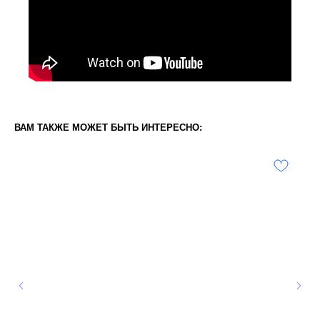
ВАМ ТАКЖЕ МОЖЕТ БЫТЬ ИНТЕРЕСНО: