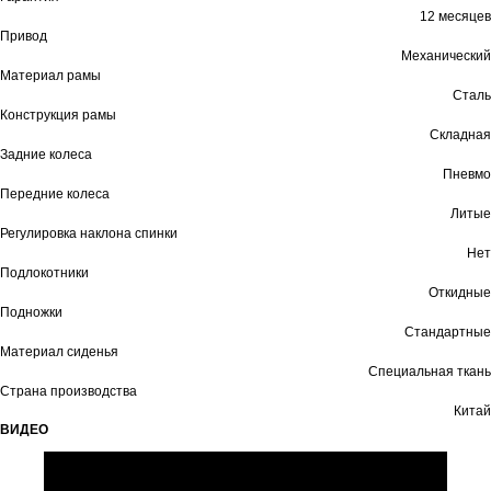
12 месяцев
Привод
Механический
Материал рамы
Сталь
Конструкция рамы
Складная
Задние колеса
Пневмо
Передние колеса
Литые
Регулировка наклона спинки
Нет
Подлокотники
Откидные
Подножки
Стандартные
Материал сиденья
Специальная ткань
Страна производства
Китай
ВИДЕО