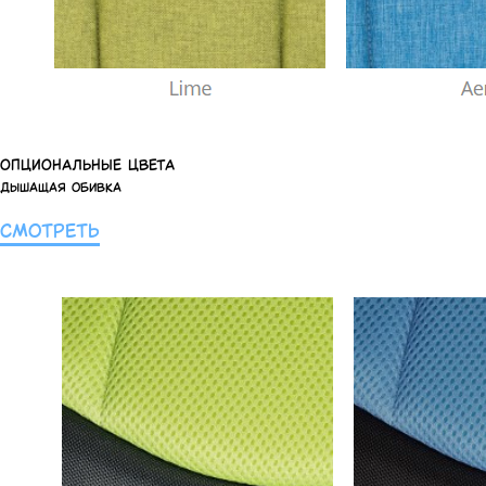
ОПЦИОНАЛЬНЫЕ ЦВЕТА
Дышащая обивка
СМОТРЕТЬ