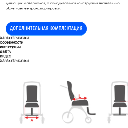
дышащих материалов, а складываемая конструкция значительно
облегчает ее транспортировку.
ДОПОЛНИТЕЛЬНАЯ КОМПЛЕКТАЦИЯ
ХАРАКТЕРИСТИКИ
ОСОБЕННОСТИ
ИНСТРУКЦИИ
ЦВЕТА
ВИДЕО
ХАРАКТЕРИСТИКИ