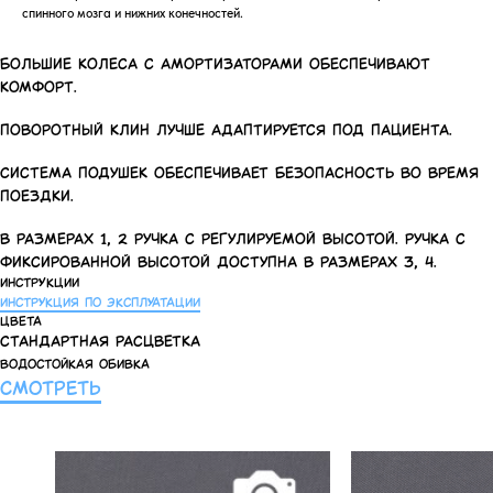
спинного мозга и нижних конечностей.
Большие колеса с амортизаторами обеспечивают
комфорт.
Поворотный клин лучше адаптируется под пациента.
Система подушек обеспечивает безопасность во время
поездки.
В размерах 1, 2 ручка с регулируемой высотой. Ручка с
фиксированной высотой доступна в размерах 3, 4.
ИНСТРУКЦИИ
Инструкция по эксплуатации
ЦВЕТА
СТАНДАРТНАЯ РАСЦВЕТКА
Водостойкая обивка
СМОТРЕТЬ