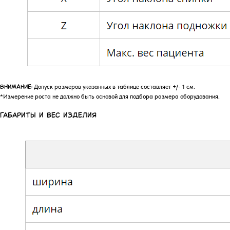
Допуск размеров указанных в таблице составляет +/- 1 см.
ВНИМАНИЕ:
*Измерение роста не должно быть основой для подбора размера оборудования.
ГАБАРИТЫ И ВЕС ИЗДЕЛИЯ