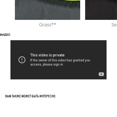
ВИДЕО
ВАМ ТАКЖЕ МОЖЕТ БЫТЬ ИНТЕРЕСНО: