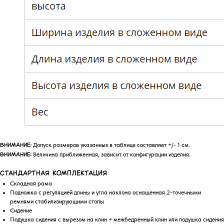
Допуск размеров указанных в таблице составляет +/- 1 см.
ВНИМАНИЕ:
Величина приближенная, зависит от конфигурации изделия.
ВНИМАНИЕ:
СТАНДАРТНАЯ КОМПЛЕКТАЦИЯ
Складная рама
Подножка с регуляцией длины и угла наклона оснащенная 2-точечными
ремнями стабилизирующими стопы
Сидение
Подушка сидения с вырезом на клин + межбедренный клин или подушка сидения