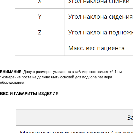
ВНИМАНИЕ:
Допуск размеров указанных в таблице составляет +/- 1 см.
*Измерение роста не должно быть основой для подбора размера
оборудования.
ВЕС И ГАБАРИТЫ ИЗДЕЛИЯ