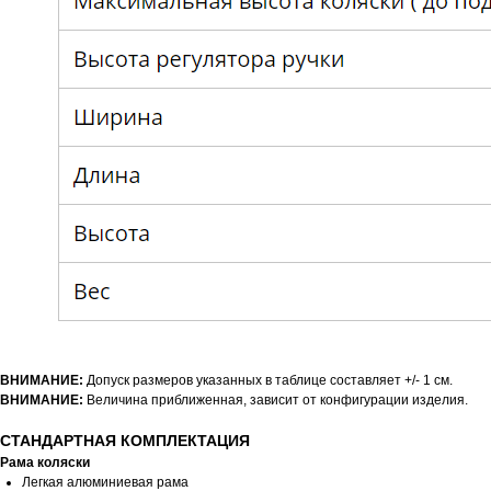
ВНИМАНИЕ:
Допуск размеров указанных в таблице составляет +/- 1 см.
ВНИМАНИЕ:
Величина приближенная, зависит от конфигурации изделия.
СТАНДАРТНАЯ КОМПЛЕКТАЦИЯ
Рама коляски
Легкая алюминиевая рама