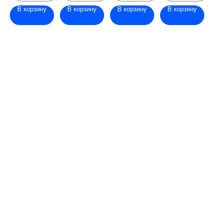
В корзину
В корзину
В корзину
В корзину