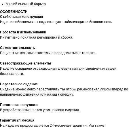
Мягкий съемный барьер
ОСОБЕННОСТИ
Стабильная конструкция
Изделие обеспечивает надлежащую стабилизацию и безопасность.
Простота в использовании
Интуитивно понятная регулировка и сборка.
Самостоятельность
Пациент может самостоятельно передвигаться в коляске.
Светоотражающие элементы
Изделие оснащено отражающими элементами для увеличения вашей
безопасности.
Переставное сидение
Сидение можно легко переставлять так чтобы ребенок ехал лицом вперед по
направлению движения или назад к опекуну.
Положение полулежа
В устройстве изменяется угол наклона сидения.
Гарантия 24 месяца
На изделие предоставляется 24-месячная гарантия. Мы также