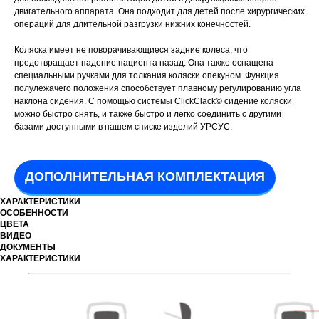
двигательного аппарата. Она подходит для детей после хирургических
операций для длительной разгрузки нижних конечностей.
Коляска имеет не поворачивающиеся задние колеса, что
предотвращает падение пациента назад. Она также оснащена
специальными ручками для толкания коляски опекуном. Функция
полулежачего положения способствует плавному регулированию угла
наклона сидения. С помощью системы ClickClack© сидение коляски
можно быстро снять, и также быстро и легко соединить с другими
базами доступными в нашем списке изделий УРСУС.
ДОПОЛНИТЕЛЬНАЯ КОМПЛЕКТАЦИЯ
ХАРАКТЕРИСТИКИ
ОСОБЕННОСТИ
ЦВЕТА
ВИДЕО
ДОКУМЕНТЫ
ХАРАКТЕРИСТИКИ