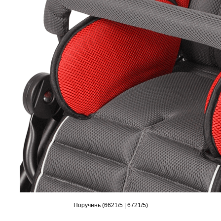
Поручень (6621/5 | 6721/5)