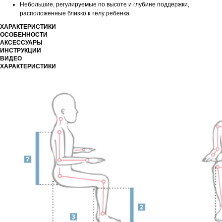
Небольшие, регулируемые по высоте и глубине поддержки,
расположенные близко к телу ребенка
ХАРАКТЕРИСТИКИ
ОСОБЕННОСТИ
АКСЕССУАРЫ
ИНСТРУКЦИИ
ВИДЕО
ХАРАКТЕРИСТИКИ