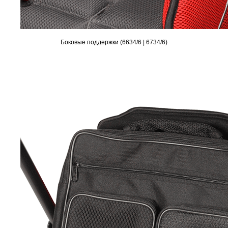
Боковые поддержки (6634/6 | 6734/6)