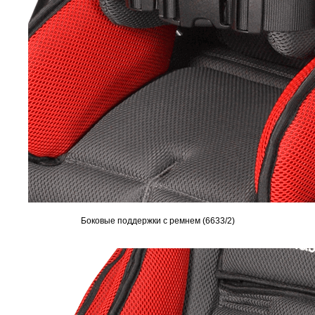
Боковые поддержки с ремнем (6633/2)