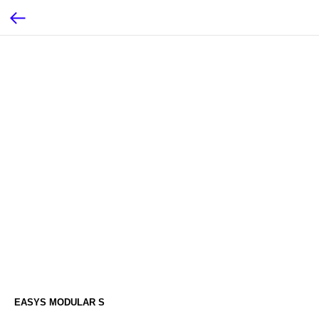
EASYS MODULAR S