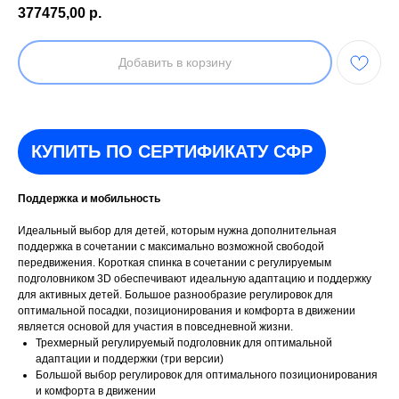
377475,00
р.
Добавить в корзину
КУПИТЬ ПО СЕРТИФИКАТУ СФР
Поддержка и мобильность
Идеальный выбор для детей, которым нужна дополнительная
поддержка в сочетании с максимально возможной свободой
передвижения. Короткая спинка в сочетании с регулируемым
подголовником 3D обеспечивают идеальную адаптацию и поддержку
для активных детей. Большое разнообразие регулировок для
оптимальной посадки, позиционирования и комфорта в движении
является основой для участия в повседневной жизни.
Трехмерный регулируемый подголовник для оптимальной
адаптации и поддержки (три версии)
Большой выбор регулировок для оптимального позиционирования
и комфорта в движении