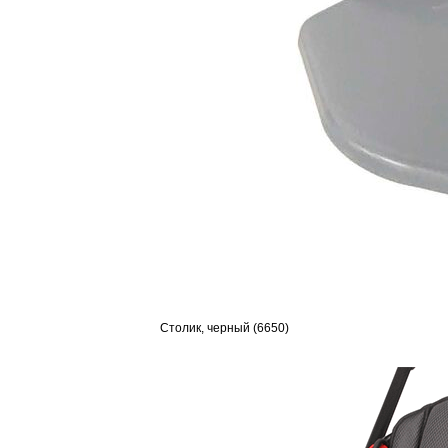
Столик, черный (6650)