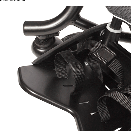
АКСЕССУАРЫ