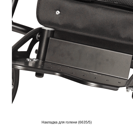
Накладка для голени (6635/5)