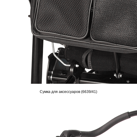
Сумка для аксессуаров (6639/41)