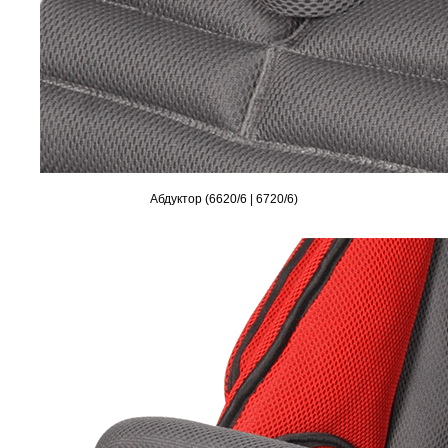
Абдуктор (6620/6 | 6720/6)