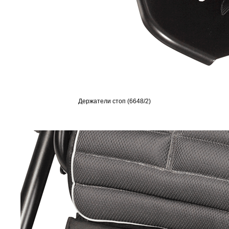
Держатели стоп (6648/2)