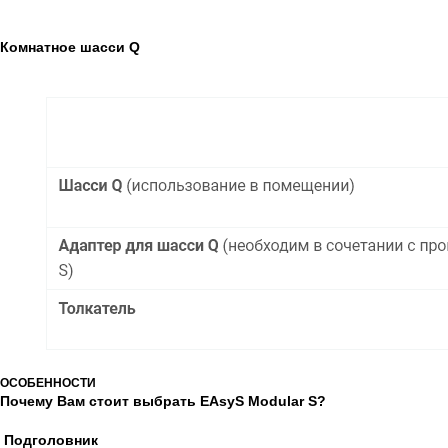
Комнатное шасси Q
ОСОБЕННОСТИ
Почему Вам стоит выбрать EAsyS Modular S?
Подголовник