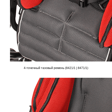
4-точечный тазовый ремень (8421/1 | 8471/1)