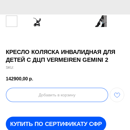
КРЕСЛО КОЛЯСКА ИНВАЛИДНАЯ ДЛЯ
ДЕТЕЙ С ДЦП VERMEIREN GEMINI 2
SKU:
142900,00
р.
Добавить в корзину
КУПИТЬ ПО СЕРТИФИКАТУ СФР