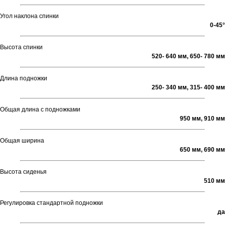
Угол наклона спинки
0-45°
Высота спинки
520- 640 мм, 650- 780 мм
Длина подножки
250- 340 мм, 315- 400 мм
Общая длина с подножками
950 мм, 910 мм
Общая ширина
650 мм, 690 мм
Высота сиденья
510 мм
Регулировка стандартной подножки
да