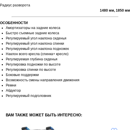
Радиус разворота
1480 мм, 1850 мм
ОСОБЕННОСТИ
Амортизаторы на задние колеса
Быстро съемные задние колеса
Регулируемый угол наклона сиденья
Регулируемый угол наклона спинки
Регулируемый угол наклона подножек
Наклон всего кресла (спинка+ кресло)
Регулируемая глубина сиденья
Регулировка подножки по высоте
Регулировка спинки по высоте
Боковые поддержки
Возможность смены направления движения
Ремни
Абдуктор
Регулируемый подголовник
ВАМ ТАКЖЕ МОЖЕТ БЫТЬ ИНТЕРЕСНО: