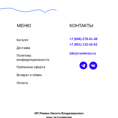
МЕНЮ
КОНТАКТЫ
+7 (846) 278-41-48
Каталог
+7 (901) 132-42-62
Доставка
info@centertsr.ru
Политика
конфиденциальности
Публичная оферта
Возврат и обмен
Оплата
ИП Рюмин Никита Владимирович
ИНН 761103880395