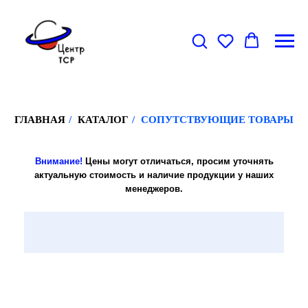
ГЛАВНАЯ
/
КАТАЛОГ
/
СОПУТСТВУЮЩИЕ ТОВАРЫ
Внимание
!
Цены могут отличаться, просим
уточнять
актуальную
стоимость
и наличие продукции у наших
менеджеров
.