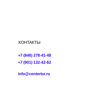
КОНТАКТЫ
+7 (846) 278-41-48
+7 (901) 132-42-62
info@centertsr.ru