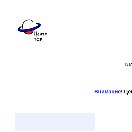
ГЛ
Внимание
!
Це