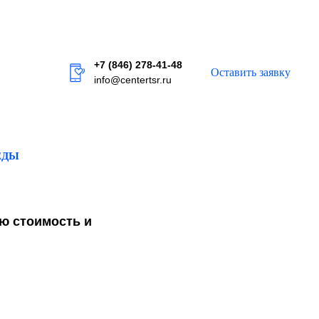
+7 (846) 278-41-48
Оставить заявку
info@centertsr.ru
ЕДЫ
ую
стоимость
и