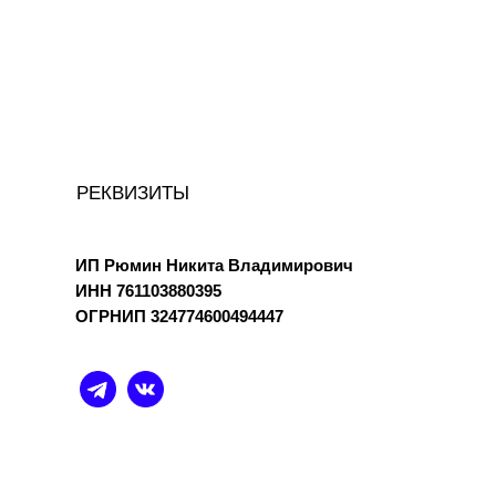
РЕКВИЗИТЫ
ИП Рюмин Никита Владимирович
ИНН 761103880395
ОГРНИП 324774600494447