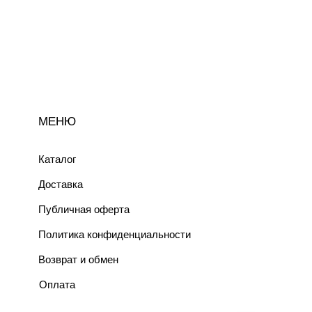
МЕНЮ
Каталог
Доставка
Публичная оферта
Политика конфиденциальности
Возврат и обмен
Оплата