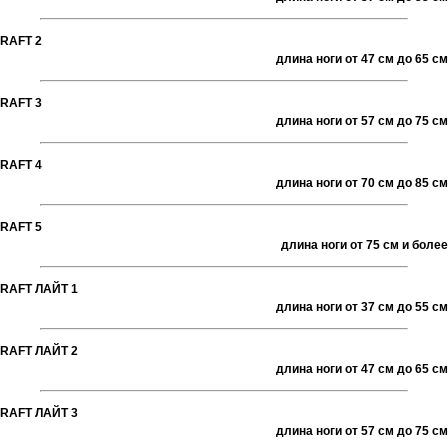
RAFT 2
длина ноги от 47 см до 65 см
RAFT 3
длина ноги от 57 см до 75 см
RAFT 4
длина ноги от 70 см до 85 см
RAFT 5
длина ноги от 75 см и более
RAFT ЛАЙТ 1
длина ноги от 37 см до 55 см
RAFT ЛАЙТ 2
длина ноги от 47 см до 65 см
RAFT ЛАЙТ 3
длина ноги от 57 см до 75 см