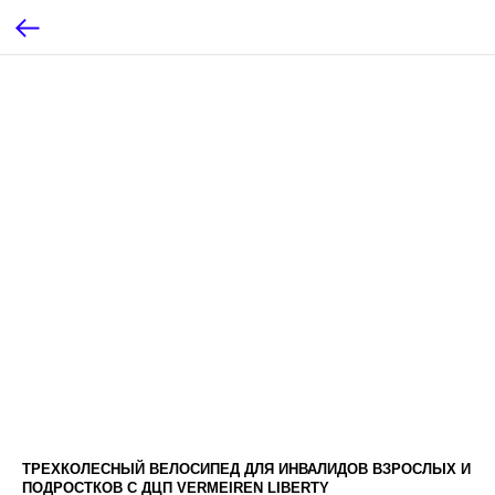
ТРЕХКОЛЕСНЫЙ ВЕЛОСИПЕД ДЛЯ ИНВАЛИДОВ ВЗРОСЛЫХ И
ПОДРОСТКОВ С ДЦП VERMEIREN LIBERTY