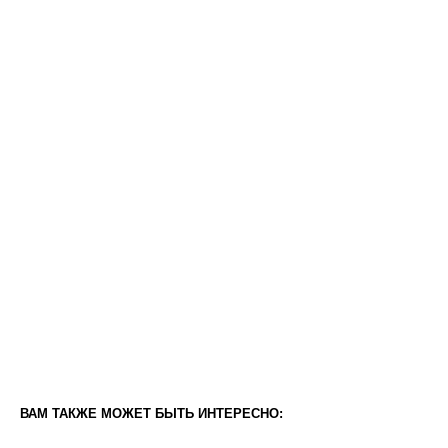
ВАМ ТАКЖЕ МОЖЕТ БЫТЬ ИНТЕРЕСНО: