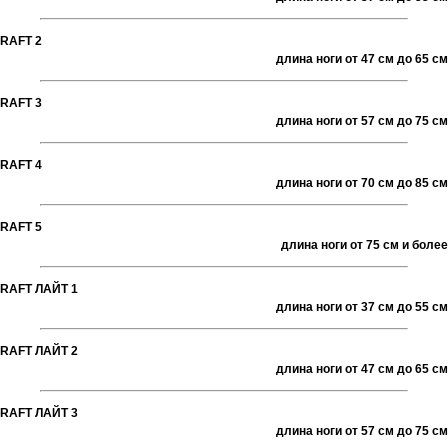
RAFT 2
длина ноги от 47 см до 65 см
RAFT 3
длина ноги от 57 см до 75 см
RAFT 4
длина ноги от 70 см до 85 см
RAFT 5
длина ноги от 75 см и более
RAFT ЛАЙТ 1
длина ноги от 37 см до 55 см
RAFT ЛАЙТ 2
длина ноги от 47 см до 65 см
RAFT ЛАЙТ 3
длина ноги от 57 см до 75 см