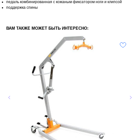
педаль комбинированная с кожаным фиксатором ноги и клипсой
поддержка спины
ВАМ ТАКЖЕ МОЖЕТ БЫТЬ ИНТЕРЕСНО: