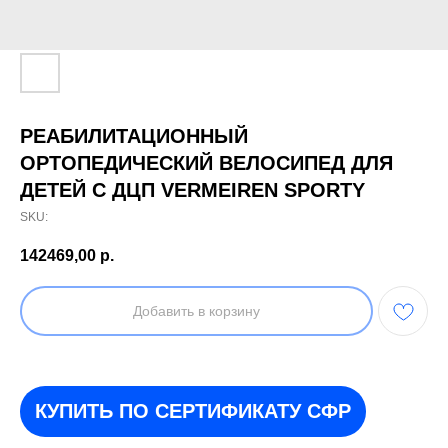
РЕАБИЛИТАЦИОННЫЙ
ОРТОПЕДИЧЕСКИЙ ВЕЛОСИПЕД ДЛЯ
ДЕТЕЙ С ДЦП VERMEIREN SPORTY
SKU:
142469,00
р.
Добавить в корзину
КУПИТЬ ПО СЕРТИФИКАТУ СФР