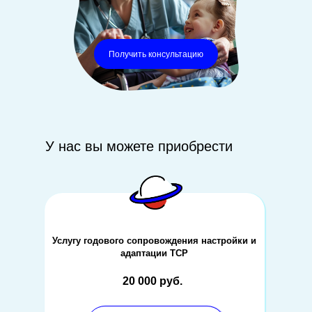
Получить консультацию
У нас вы можете приобрести
Услугу годового сопровождения настройки и
адаптации ТСР
20 000 руб.