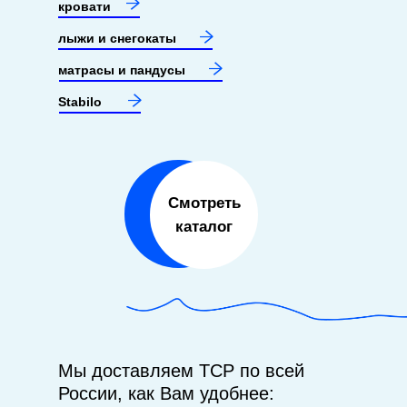
кровати
лыжи и снегокаты
матрасы и пандусы
Stabilo
Смотреть
каталог
Мы доставляем ТСР по всей
России, как Вам удобнее: