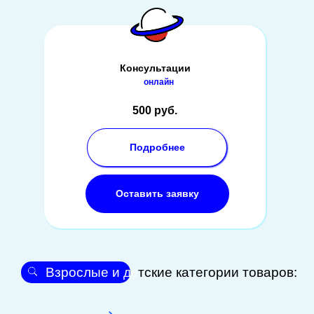
Консультации
онлайн
500 руб.
Подробнее
Оставить заявку
Взрослые и де
тские категории товаров: