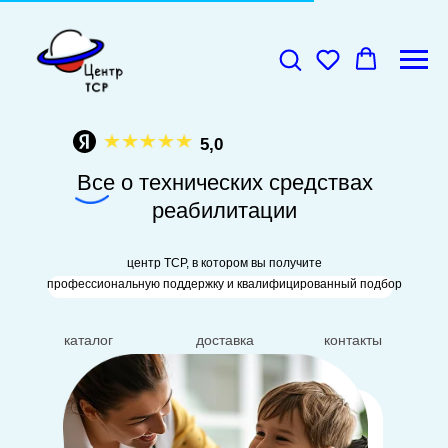
5,0
Все о технических средствах
реабилитации
центр ТСР, в котором вы получите
профессиональную поддержку и квалифицированный подбор
каталог
доставка
контакты