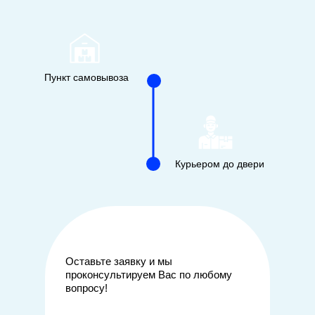
Пункт самовывоза
Курьером до двери
Оставьте заявку и мы
проконсультируем Вас по любому
вопросу!