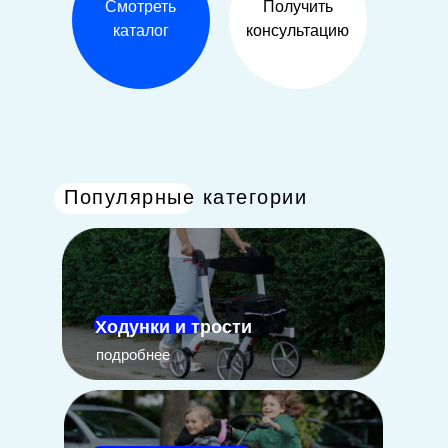
Смотреть
Получить
каталог
консультацию
Популярные категории
Ходунки и трости
подробнее