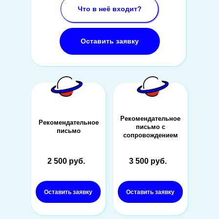
Что в неё входит?
Оставить заявку
Рекомендательное
Рекомендательное
письмо с
письмо
сопровождением
2 500 руб.
3 500 руб.
Оставить заявку
Оставить заявку