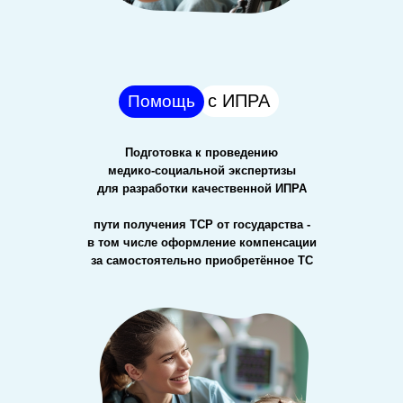
с ИПРА
Помощь
Подготовка к проведению
медико-социальной экспертизы
для разработки качественной ИПРА
пути получения ТСР от государства -
в том числе оформление компенсации
за самостоятельно приобретённое ТС