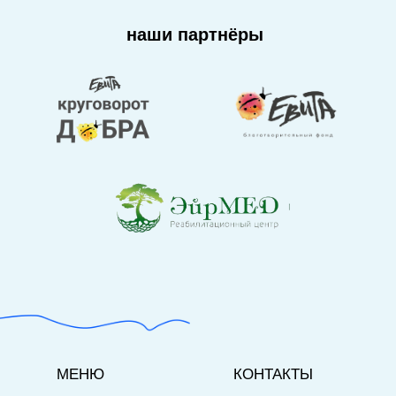
наши партнёры
МЕНЮ
КОНТАКТЫ