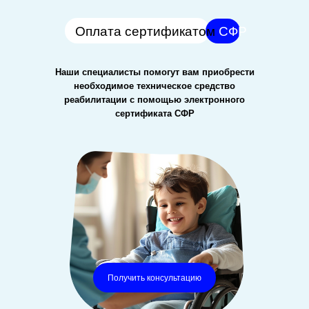
Оплата сертификатом
СФР
Наши специалисты помогут вам приобрести
необходимое техническое средство
реабилитации с помощью электронного
сертификата СФР
Получить консультацию