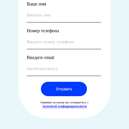
Ваше имя
Номер телефона
Введите email
Отправить
Нажимая на кнопку вы соглашаетесь с
политикой конфиденциальности