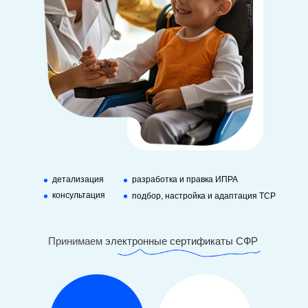
детализация
разработка и правка ИПРА
консультация
подбор, настройка и адаптация ТСР
Принимаем
электронные сертификаты СФР