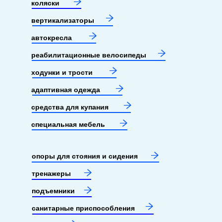
коляски
вертикализаторы
автокресла
реабилитационные велосипеды
ходунки и трости
адаптивная одежда
средства для купания
специальная мебель
опоры для стояния и сидения
тренажеры
подъемники
санитарные приспособления