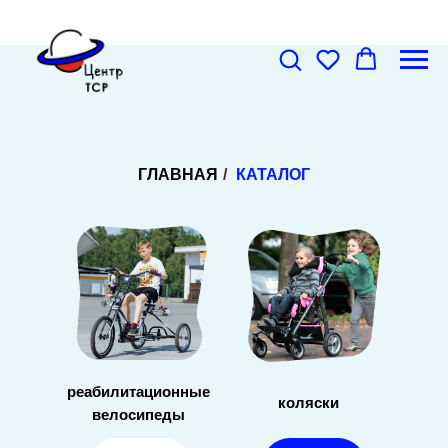
ГЛАВНАЯ
/
КАТАЛОГ
реабилитационные
коляски
велосипеды