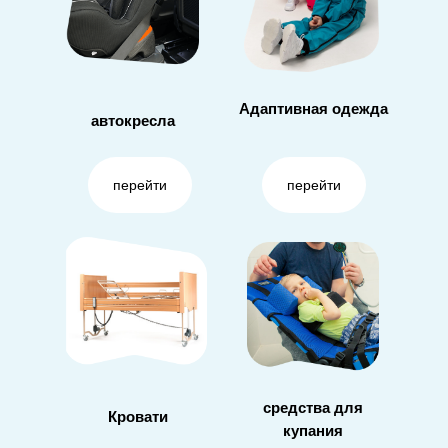
Адаптивная одежда
автокресла
перейти
перейти
средства для
Кровати
купания