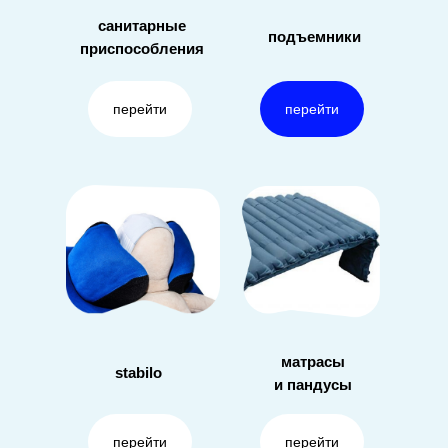
санитарные
подъемники
приспособления
перейти
перейти
матрасы
stabilo
и пандусы
перейти
перейти