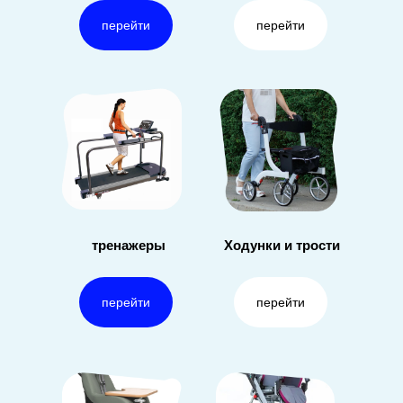
перейти
перейти
тренажеры
Ходунки и трости
перейти
перейти