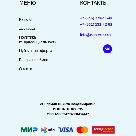
МЕНЮ
КОНТАКТЫ
+7 (846) 278-41-48
Каталог
+7 (901) 132-42-62
Доставка
info@centertsr.ru
Политика
конфиденциальности
Публичная оферта
Возврат и обмен
Оплата
ИП Рюмин Никита Владимирович
ИНН 761103880395
ОГРНИП 324774600494447