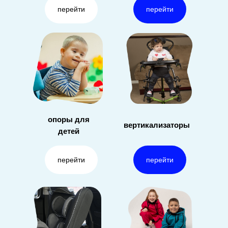
перейти
перейти
опоры
для
вертикализаторы
детей
перейти
перейти