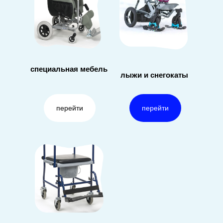
специальная мебель
лыжи и снегокаты
перейти
перейти