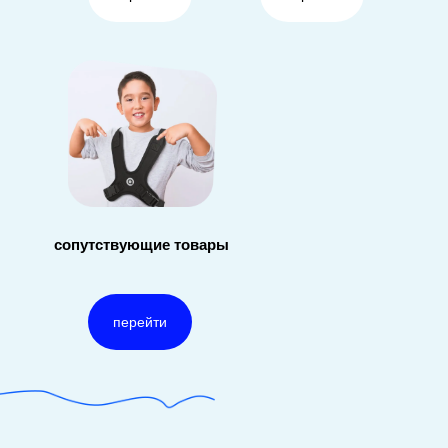
сопутствующие товары
перейти