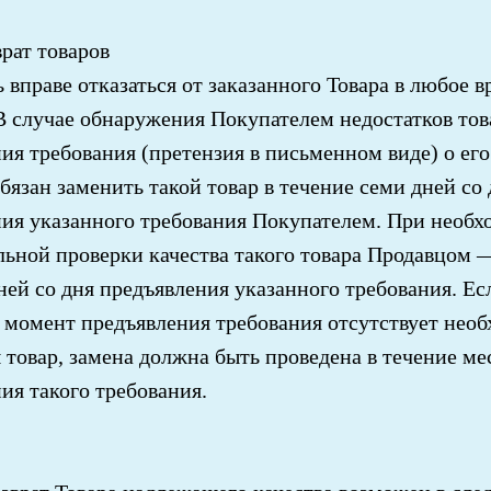
рат товаров
 вправе отказаться от заказанного Товара в любое в
В случае обнаружения Покупателем недостатков тов
ия требования (претензия в письменном виде) о его
бязан заменить такой товар в течение семи дней со 
ия указанного требования Покупателем. При необх
ьной проверки качества такого товара Продавцом 
ней со дня предъявления указанного требования. Ес
 момент предъявления требования отсутствует нео
 товар, замена должна быть проведена в течение ме
ия такого требования.