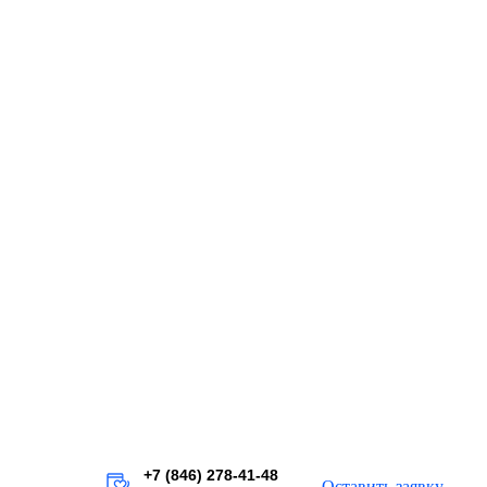
+7 (846) 278-41-48
Оставить заявку